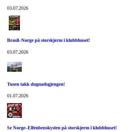
03.07.2026
Brasil–Norge på storskjerm i klubbhuset!
03.07.2026
Tusen takk dugnadsgjengen!
01.07.2026
Se Norge–Elfenbenskysten på storskjerm i klubbhuset!