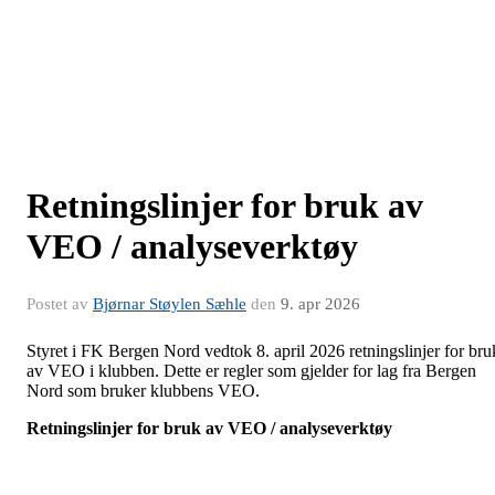
Retningslinjer for bruk av
VEO / analyseverktøy
Postet av
Bjørnar Støylen Sæhle
den
9. apr 2026
Styret i FK Bergen Nord vedtok 8. april 2026 retningslinjer for bru
av VEO i klubben. Dette er regler som gjelder for lag fra Bergen
Nord som bruker klubbens VEO.
Retningslinjer for bruk av VEO / analyseverktøy