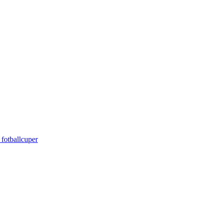
 fotballcuper