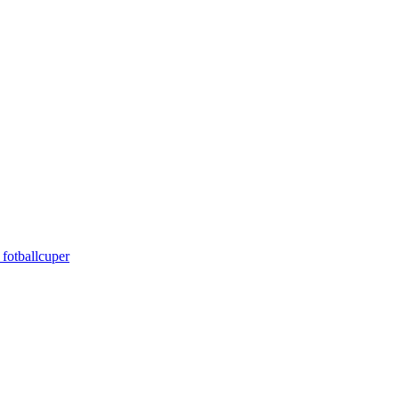
 fotballcuper