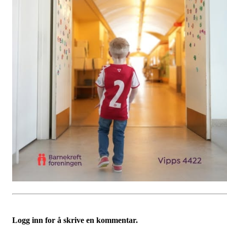
Logg inn for å skrive en kommentar.