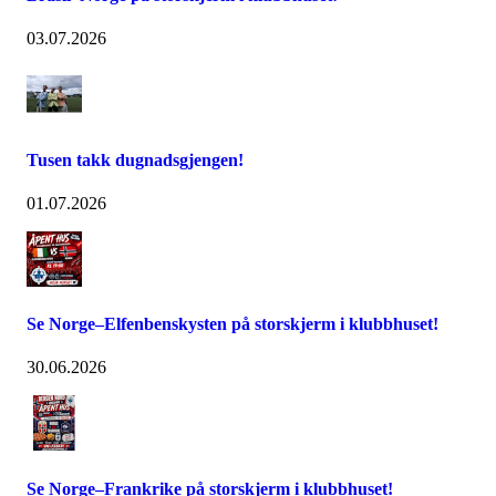
03.07.2026
Tusen takk dugnadsgjengen!
01.07.2026
Se Norge–Elfenbenskysten på storskjerm i klubbhuset!
30.06.2026
Se Norge–Frankrike på storskjerm i klubbhuset!