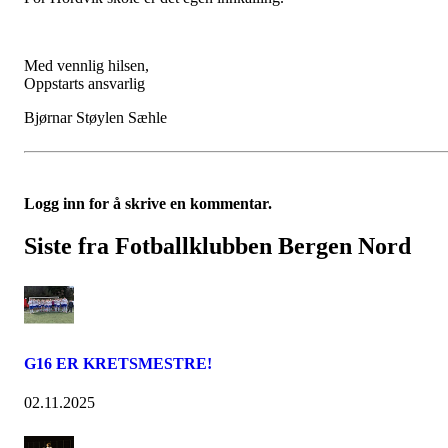
Med vennlig hilsen,
Oppstarts ansvarlig
Bjørnar Støylen Sæhle
Logg inn for å skrive en kommentar.
Siste fra Fotballklubben Bergen Nord
G16 ER KRETSMESTRE!
02.11.2025