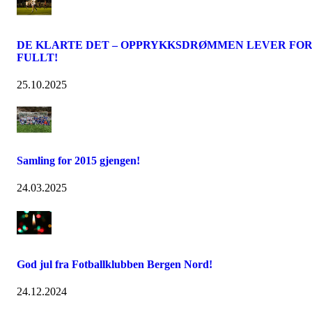
DE KLARTE DET – OPPRYKKSDRØMMEN LEVER FO
FULLT!
25.10.2025
Samling for 2015 gjengen!
24.03.2025
God jul fra Fotballklubben Bergen Nord!
24.12.2024