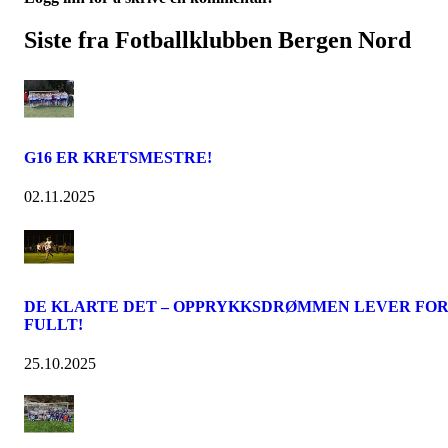
Siste fra Fotballklubben Bergen Nord
G16 ER KRETSMESTRE!
02.11.2025
DE KLARTE DET – OPPRYKKSDRØMMEN LEVER FO
FULLT!
25.10.2025