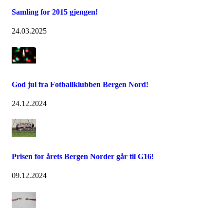
Samling for 2015 gjengen!
24.03.2025
God jul fra Fotballklubben Bergen Nord!
24.12.2024
Prisen for årets Bergen Norder går til G16!
09.12.2024