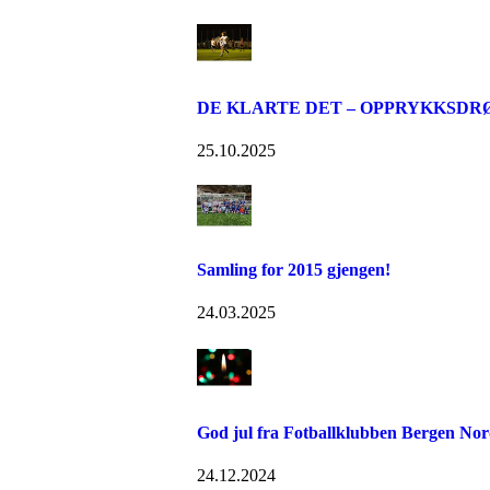
DE KLARTE DET – OPPRYKKSDR
25.10.2025
Samling for 2015 gjengen!
24.03.2025
God jul fra Fotballklubben Bergen Nor
24.12.2024