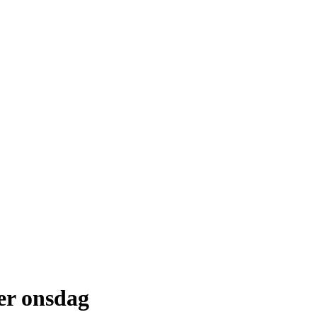
er onsdag