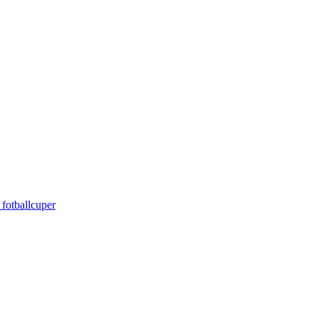
 fotballcuper