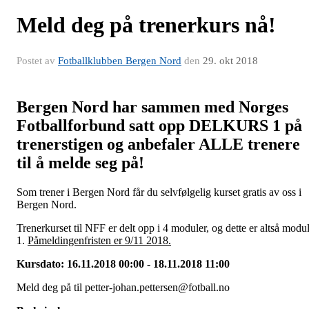
Meld deg på trenerkurs nå!
Postet av
Fotballklubben Bergen Nord
den
29. okt 2018
Bergen Nord har sammen med Norges
Fotballforbund satt opp DELKURS 1 på
trenerstigen og anbefaler ALLE trenere
til å melde seg på!
Som trener i Bergen Nord får du selvfølgelig kurset gratis av oss i
Bergen Nord.
Trenerkurset til NFF er delt opp i 4 moduler, og dette er altså modu
1.
Påmeldingenfristen er 9/11 2018.
Kursdato: 16.11.2018 00:00 - 18.11.2018 11:00
Meld deg på til petter-johan.pettersen@fotball.no