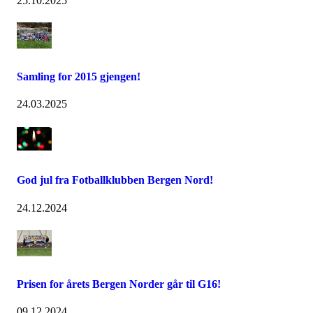
25.10.2025
Samling for 2015 gjengen!
24.03.2025
God jul fra Fotballklubben Bergen Nord!
24.12.2024
Prisen for årets Bergen Norder går til G16!
09.12.2024