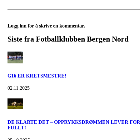
Logg inn for å skrive en kommentar.
Siste fra Fotballklubben Bergen Nord
G16 ER KRETSMESTRE!
02.11.2025
DE KLARTE DET – OPPRYKKSDRØMMEN LEVER FO
FULLT!