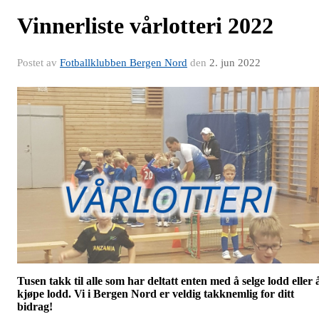
Vinnerliste vårlotteri 2022
Postet av
Fotballklubben Bergen Nord
den
2. jun 2022
Tusen takk til alle som har deltatt enten med å selge lodd eller 
kjøpe lodd. Vi i Bergen Nord er veldig takknemlig for ditt
bidrag!