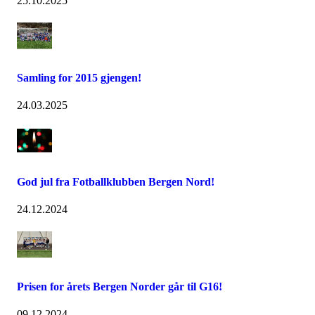
25.10.2025
Samling for 2015 gjengen!
24.03.2025
God jul fra Fotballklubben Bergen Nord!
24.12.2024
Prisen for årets Bergen Norder går til G16!
09.12.2024