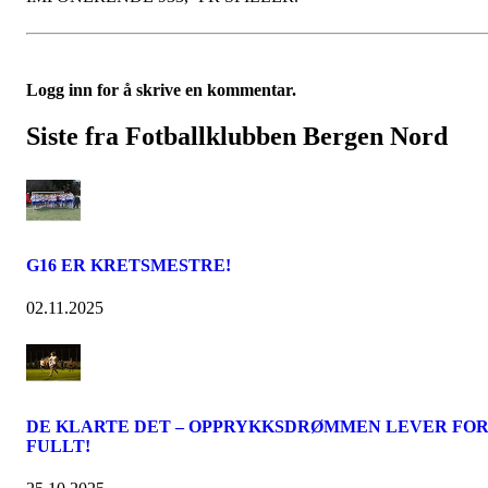
Logg inn for å skrive en kommentar.
Siste fra Fotballklubben Bergen Nord
G16 ER KRETSMESTRE!
02.11.2025
DE KLARTE DET – OPPRYKKSDRØMMEN LEVER FO
FULLT!