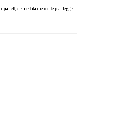
r på felt, der deltakerne måtte planlegge