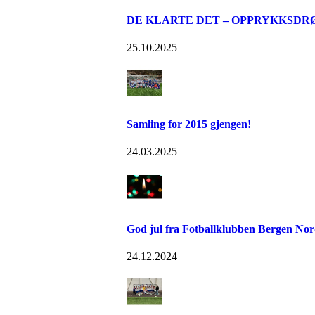
DE KLARTE DET – OPPRYKKSDR
25.10.2025
Samling for 2015 gjengen!
24.03.2025
God jul fra Fotballklubben Bergen Nor
24.12.2024