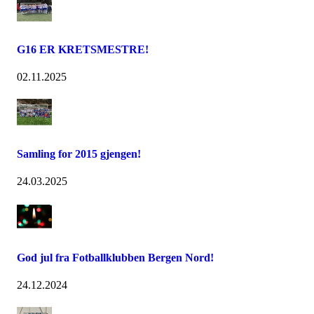
G16 ER KRETSMESTRE!
02.11.2025
Samling for 2015 gjengen!
24.03.2025
God jul fra Fotballklubben Bergen Nord!
24.12.2024