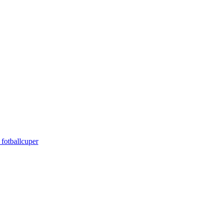
 fotballcuper