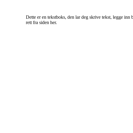
Dette er en tekstboks, den lar deg skrive tekst, legge inn 
rett fra siden her.