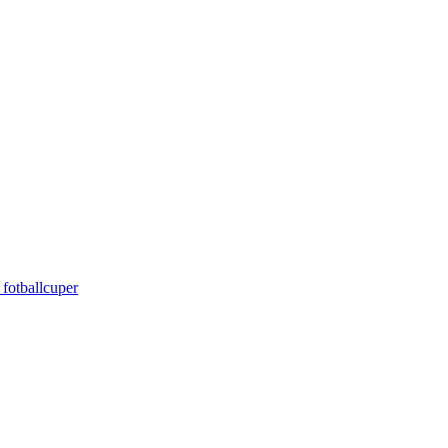
 fotballcuper