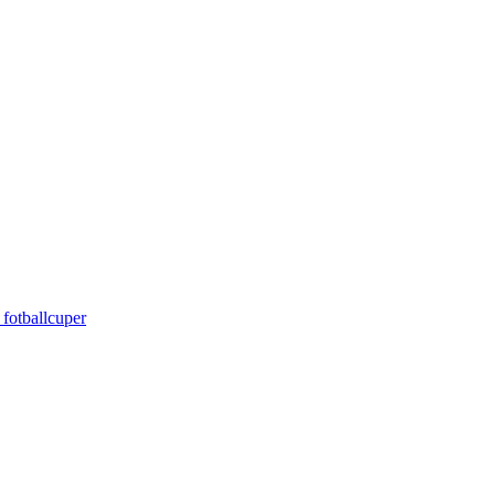
 fotballcuper