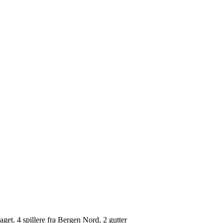
aget. 4 spillere fra Bergen Nord, 2 gutter