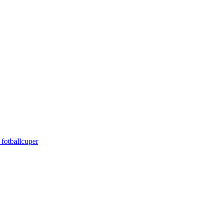
 fotballcuper