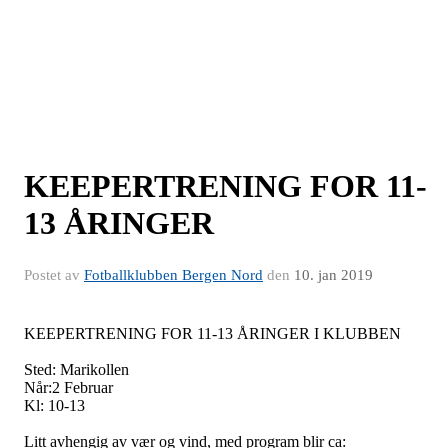
KEEPERTRENING FOR 11-
13 ÅRINGER
Postet av
Fotballklubben Bergen Nord
den
10. jan 2019
KEEPERTRENING FOR 11-13 ÅRINGER I KLUBBEN
Sted: Marikollen
Når:2 Februar
Kl: 10-13
Litt avhengig av vær og vind, med program blir ca: