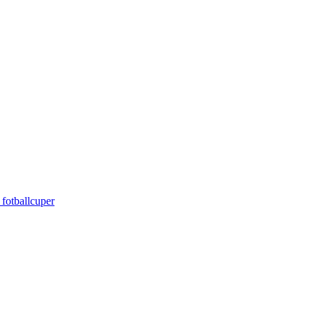
 fotballcuper