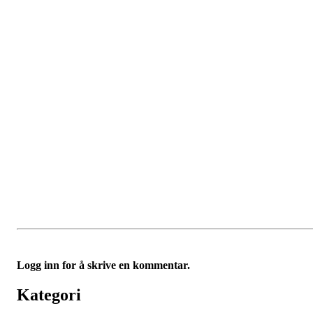
Logg inn for å skrive en kommentar.
Kategori