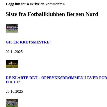
Logg inn for å skrive en kommentar.
Siste fra Fotballklubben Bergen Nord
G16 ER KRETSMESTRE!
02.11.2025
DE KLARTE DET – OPPRYKKSDRØMMEN LEVER FO
FULLT!
25.10.2025