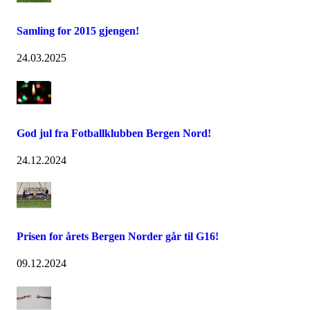
Samling for 2015 gjengen!
24.03.2025
God jul fra Fotballklubben Bergen Nord!
24.12.2024
Prisen for årets Bergen Norder går til G16!
09.12.2024