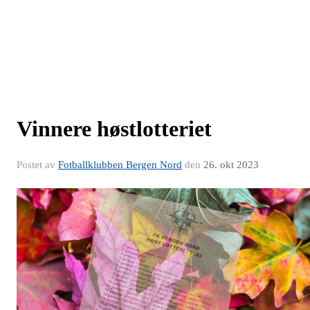
Vinnere høstlotteriet
Postet av
Fotballklubben Bergen Nord
den
26. okt 2023