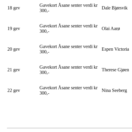
Gavekort Åsane senter verdi kr
18 gev
Dale Bjørsvik
300,-
Gavekort Åsane senter verdi kr
19 gev
Olai Aarø
300,-
Gavekort Åsane senter verdi kr
20 gev
Espen Victoria
300,-
Gavekort Åsane senter verdi kr
21 gev
Therese Gjøen
300,-
Gavekort Åsane senter verdi kr
22 gev
Nina Seeberg
300,-