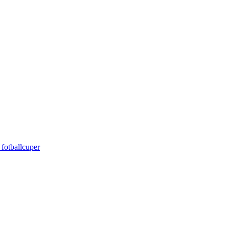
 fotballcuper