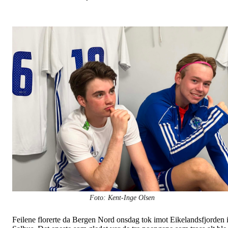
Foto: Kent-Inge Olsen
Feilene florerte da Bergen Nord onsdag tok imot Eikelandsfjorden 