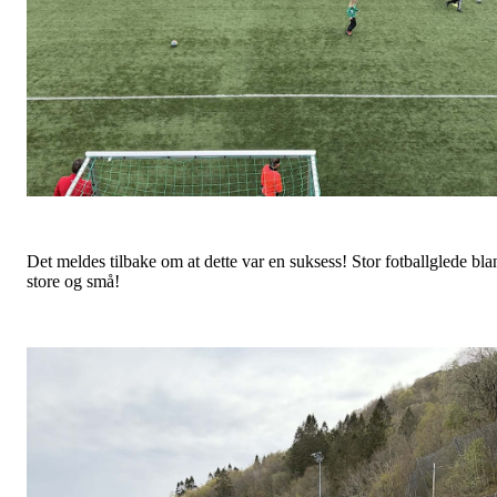
Det meldes tilbake om at dette var en suksess! Stor fotballglede bla
store og små!