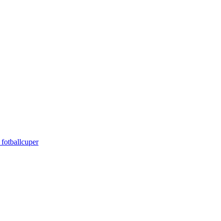
 fotballcuper