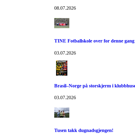
08.07.2026
TINE Fotballskole over for denne gang
03.07.2026
Brasil–Norge på storskjerm i klubbhuse
03.07.2026
Tusen takk dugnadsgjengen!