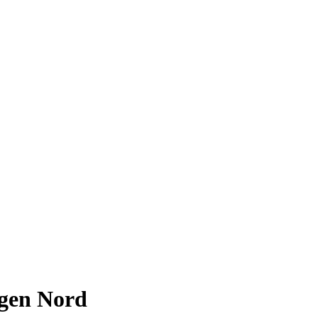
rgen Nord