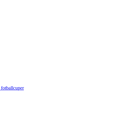
 fotballcuper