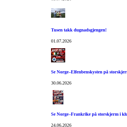
Tusen takk dugnadsgjengen!
01.07.2026
Se Norge–Elfenbenskysten på storskjer
30.06.2026
Se Norge–Frankrike på storskjerm i kl
24.06.2026