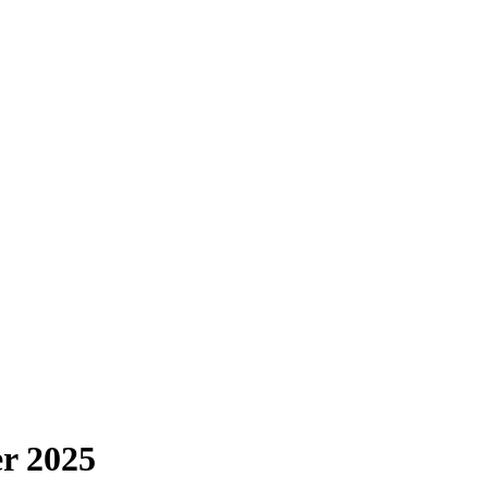
r 2025