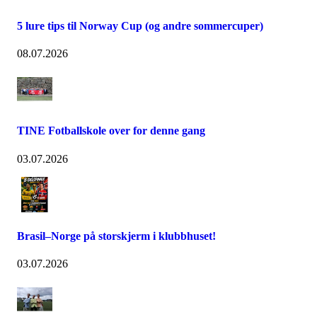
5 lure tips til Norway Cup (og andre sommercuper)
08.07.2026
TINE Fotballskole over for denne gang
03.07.2026
Brasil–Norge på storskjerm i klubbhuset!
03.07.2026