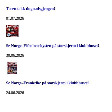
Tusen takk dugnadsgjengen!
01.07.2026
Se Norge–Elfenbenskysten på storskjerm i klubbhuset!
30.06.2026
Se Norge–Frankrike på storskjerm i klubbhuset!
24.06.2026