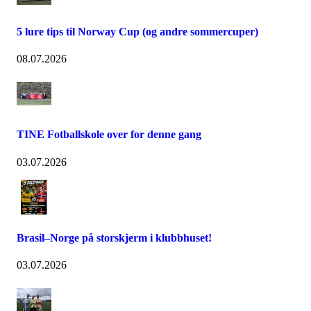
5 lure tips til Norway Cup (og andre sommercuper)
08.07.2026
TINE Fotballskole over for denne gang
03.07.2026
Brasil–Norge på storskjerm i klubbhuset!
03.07.2026