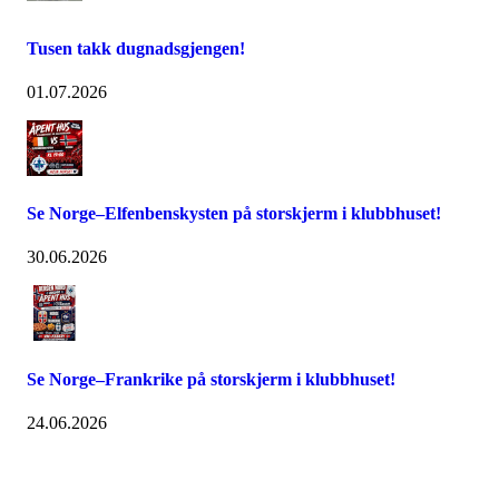
Tusen takk dugnadsgjengen!
01.07.2026
Se Norge–Elfenbenskysten på storskjerm i klubbhuset!
30.06.2026
Se Norge–Frankrike på storskjerm i klubbhuset!
24.06.2026