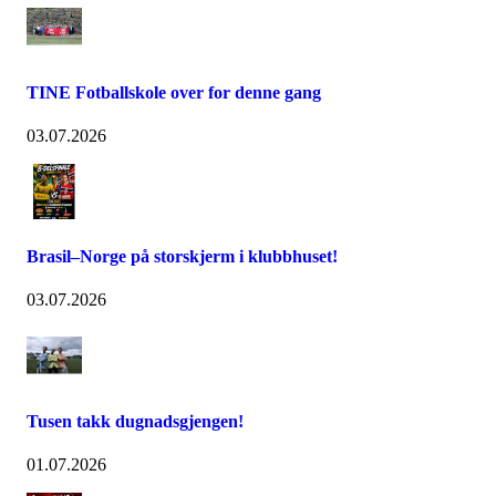
TINE Fotballskole over for denne gang
03.07.2026
Brasil–Norge på storskjerm i klubbhuset!
03.07.2026
Tusen takk dugnadsgjengen!
01.07.2026