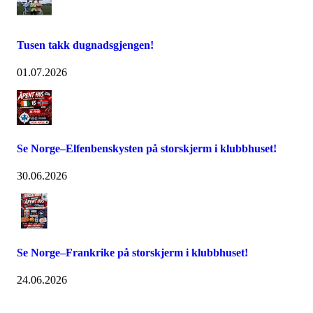
Tusen takk dugnadsgjengen!
01.07.2026
Se Norge–Elfenbenskysten på storskjerm i klubbhuset!
30.06.2026
Se Norge–Frankrike på storskjerm i klubbhuset!
24.06.2026