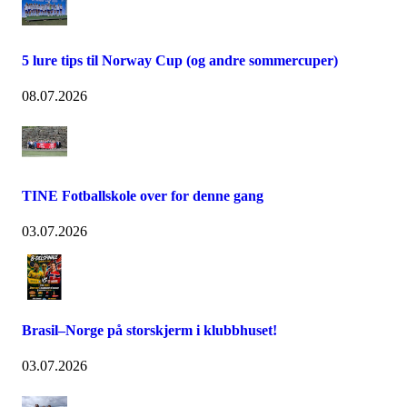
5 lure tips til Norway Cup (og andre sommercuper)
08.07.2026
TINE Fotballskole over for denne gang
03.07.2026
Brasil–Norge på storskjerm i klubbhuset!
03.07.2026