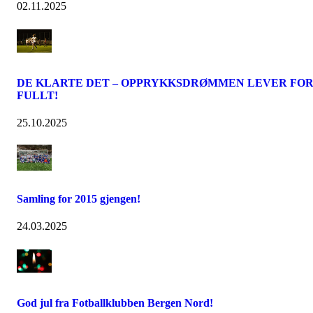
02.11.2025
DE KLARTE DET – OPPRYKKSDRØMMEN LEVER FO
FULLT!
25.10.2025
Samling for 2015 gjengen!
24.03.2025
God jul fra Fotballklubben Bergen Nord!