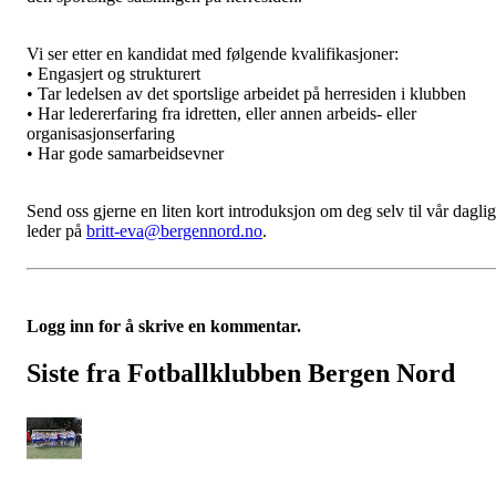
Vi ser etter en kandidat med følgende kvalifikasjoner:
• Engasjert og strukturert
• Tar ledelsen av det sportslige arbeidet på herresiden i klubben
• Har ledererfaring fra idretten, eller annen arbeids- eller
organisasjonserfaring
• Har gode samarbeidsevner
Send oss gjerne en liten kort introduksjon om deg selv til vår daglig
leder på
britt-eva@bergennord.no
.
Logg inn for å skrive en kommentar.
Siste fra Fotballklubben Bergen Nord