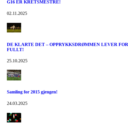
G16 ER KRETSMESTRE!
02.11.2025
DE KLARTE DET – OPPRYKKSDRØMMEN LEVER FO
FULLT!
25.10.2025
Samling for 2015 gjengen!
24.03.2025