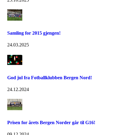
Samling for 2015 gjengen!
24.03.2025
God jul fra Fotballklubben Bergen Nord!
24.12.2024
Prisen for årets Bergen Norder går til G16!
09.12.2024