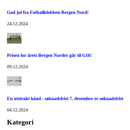
God jul fra Fotballklubben Bergen Nord!
24.12.2024
Prisen for årets Bergen Norder går til G16!
09.12.2024
En utstrakt hånd - søknadsfrist 7. desember er søknadsfrist
04.12.2024
Kategori