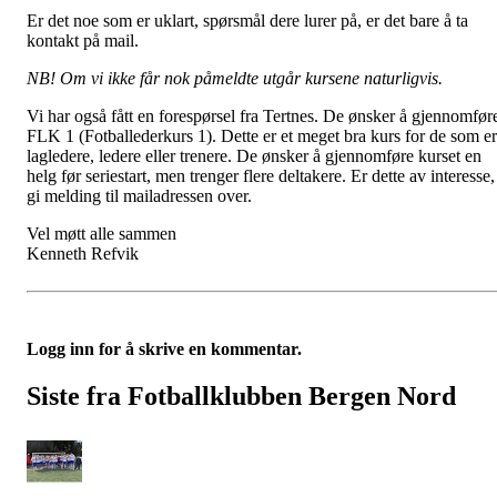
Er det noe som er uklart, spørsmål dere lurer på, er det bare å ta
kontakt på mail.
NB! Om vi ikke får nok påmeldte utgår kursene naturligvis.
Vi har også fått en forespørsel fra Tertnes. De ønsker å gjennomfør
FLK 1 (Fotballederkurs 1). Dette er et meget bra kurs for de som er
lagledere, ledere eller trenere. De ønsker å gjennomføre kurset en
helg før seriestart, men trenger flere deltakere. Er dette av interesse,
gi melding til mailadressen over.
Vel møtt alle sammen
Kenneth Refvik
Logg inn for å skrive en kommentar.
Siste fra Fotballklubben Bergen Nord