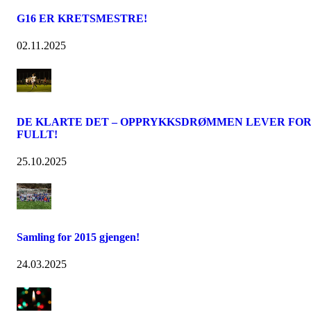
G16 ER KRETSMESTRE!
02.11.2025
DE KLARTE DET – OPPRYKKSDRØMMEN LEVER FO
FULLT!
25.10.2025
Samling for 2015 gjengen!
24.03.2025