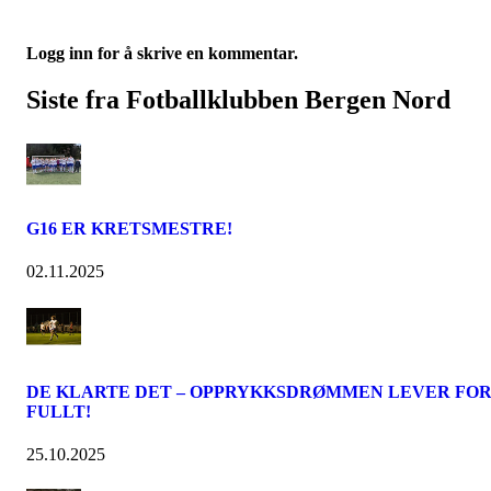
Logg inn for å skrive en kommentar.
Siste fra Fotballklubben Bergen Nord
G16 ER KRETSMESTRE!
02.11.2025
DE KLARTE DET – OPPRYKKSDRØMMEN LEVER FO
FULLT!
25.10.2025