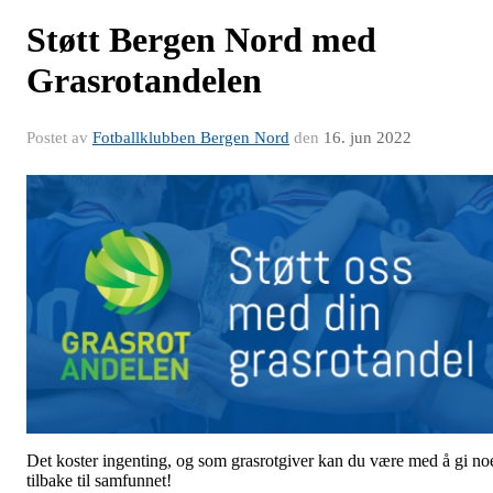
Støtt Bergen Nord med
Grasrotandelen
Postet av
Fotballklubben Bergen Nord
den
16. jun 2022
Det koster ingenting, og som grasrotgiver kan du være med å gi no
tilbake til samfunnet!