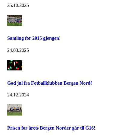
25.10.2025
Samling for 2015 gjengen!
24.03.2025
God jul fra Fotballklubben Bergen Nord!
24.12.2024
Prisen for årets Bergen Norder går til G16!