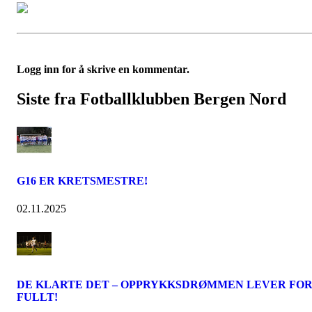
Logg inn for å skrive en kommentar.
Siste fra Fotballklubben Bergen Nord
G16 ER KRETSMESTRE!
02.11.2025
DE KLARTE DET – OPPRYKKSDRØMMEN LEVER FO
FULLT!