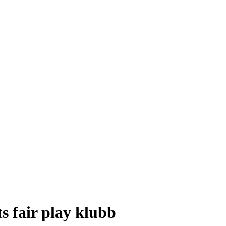
s fair play klubb