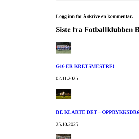
Logg inn for å skrive en kommentar.
Siste fra Fotballklubben
G16 ER KRETSMESTRE!
02.11.2025
DE KLARTE DET – OPPRYKKSDR
25.10.2025