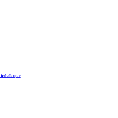
 fotballcuper