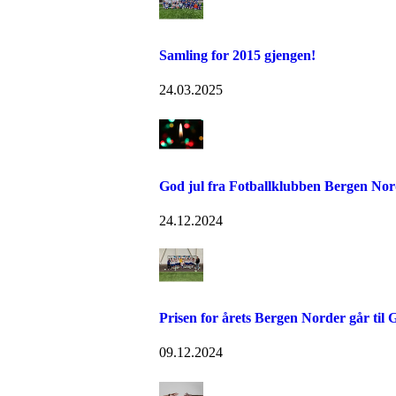
Samling for 2015 gjengen!
24.03.2025
God jul fra Fotballklubben Bergen Nor
24.12.2024
Prisen for årets Bergen Norder går til 
09.12.2024