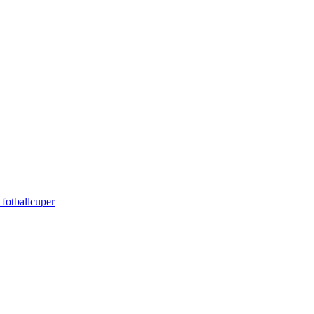
 fotballcuper