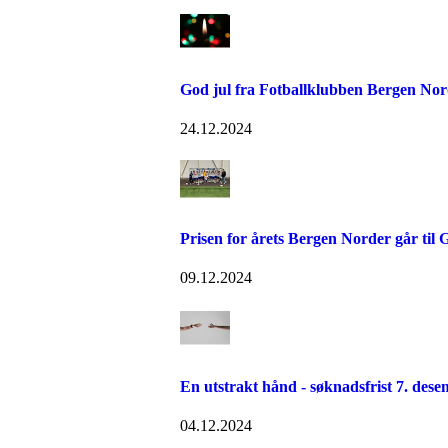
God jul fra Fotballklubben Bergen Nor
24.12.2024
Prisen for årets Bergen Norder går til 
09.12.2024
En utstrakt hånd - søknadsfrist 7. dese
04.12.2024