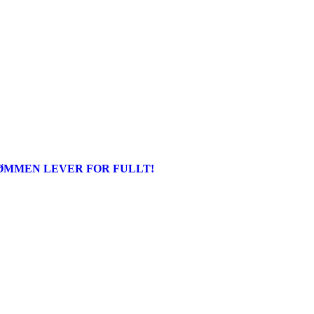
ØMMEN LEVER FOR FULLT!