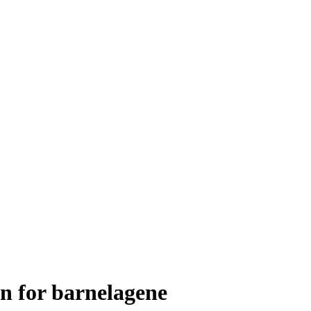
n for barnelagene