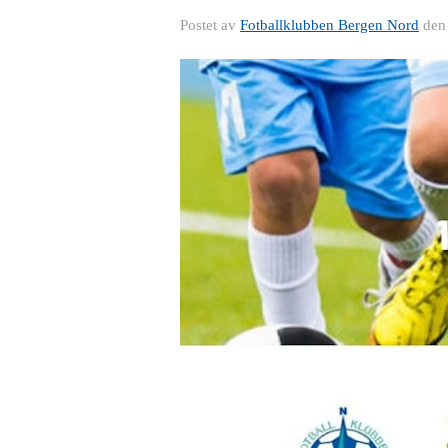
Postet av
Fotballklubben Bergen Nord
de