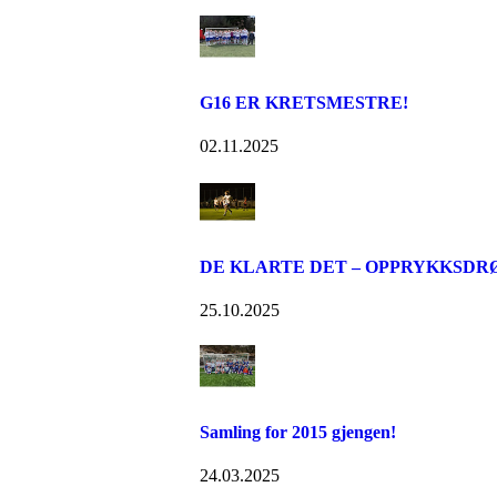
G16 ER KRETSMESTRE!
02.11.2025
DE KLARTE DET – OPPRYKKSDR
25.10.2025
Samling for 2015 gjengen!
24.03.2025