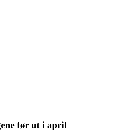
ene før ut i april