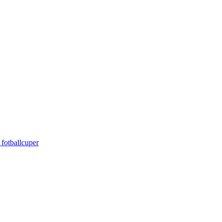
 fotballcuper