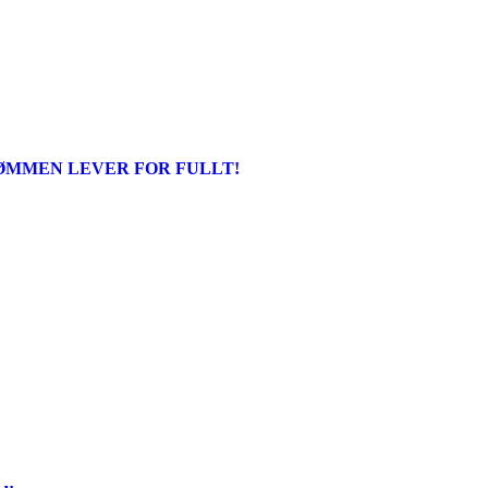
ØMMEN LEVER FOR FULLT!