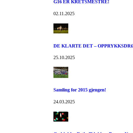
G16 ER KRETSMESTRE!
02.11.2025
DE KLARTE DET – OPPRYKKSDR
25.10.2025
Samling for 2015 gjengen!
24.03.2025