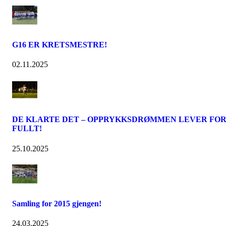
G16 ER KRETSMESTRE!
02.11.2025
DE KLARTE DET – OPPRYKKSDRØMMEN LEVER FO
FULLT!
25.10.2025
Samling for 2015 gjengen!
24.03.2025