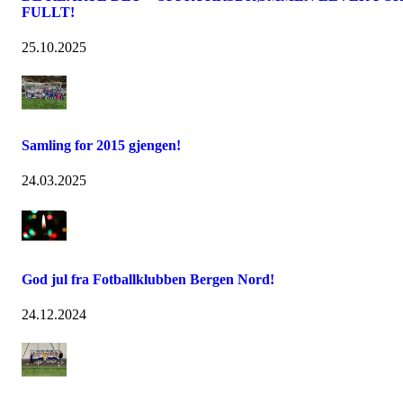
FULLT!
25.10.2025
Samling for 2015 gjengen!
24.03.2025
God jul fra Fotballklubben Bergen Nord!
24.12.2024