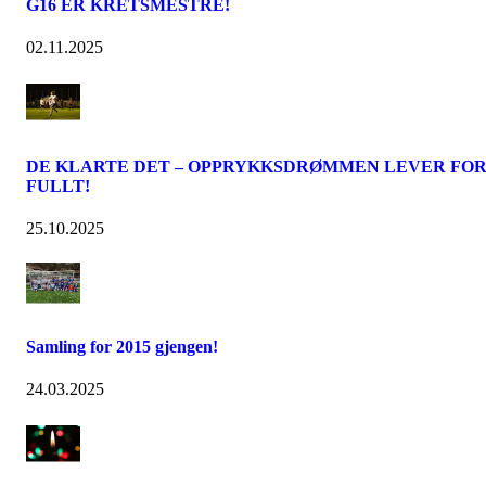
G16 ER KRETSMESTRE!
02.11.2025
DE KLARTE DET – OPPRYKKSDRØMMEN LEVER FO
FULLT!
25.10.2025
Samling for 2015 gjengen!
24.03.2025