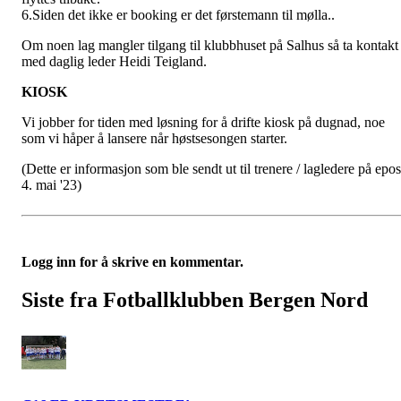
6.Siden det ikke er booking er det førstemann til mølla..
Om noen lag mangler tilgang til klubbhuset på Salhus så ta kontakt
med daglig leder Heidi Teigland.
KIOSK
Vi jobber for tiden med løsning for å drifte kiosk på dugnad, noe
som vi håper å lansere når høstsesongen starter.
(Dette er informasjon som ble sendt ut til trenere / lagledere på epos
4. mai '23)
Logg inn for å skrive en kommentar.
Siste fra Fotballklubben Bergen Nord