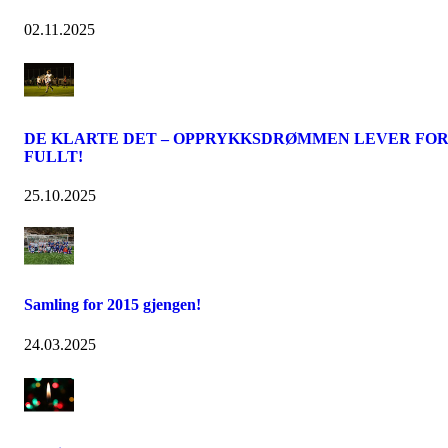
02.11.2025
DE KLARTE DET – OPPRYKKSDRØMMEN LEVER FO
FULLT!
25.10.2025
Samling for 2015 gjengen!
24.03.2025