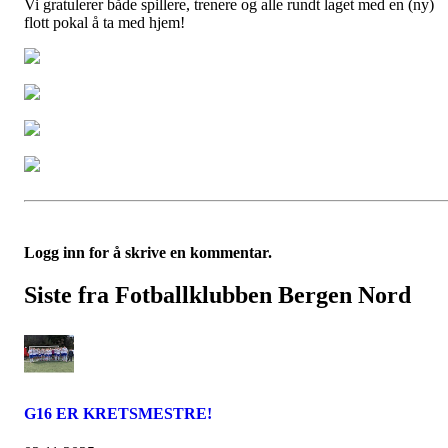
Vi gratulerer både spillere, trenere og alle rundt laget med en (ny)
flott pokal å ta med hjem!
Logg inn for å skrive en kommentar.
Siste fra Fotballklubben Bergen Nord
G16 ER KRETSMESTRE!