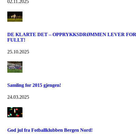
02.11.2025
DE KLARTE DET – OPPRYKKSDRØMMEN LEVER FO
FULLT!
25.10.2025
Samling for 2015 gjengen!
24.03.2025
God jul fra Fotballklubben Bergen Nord!