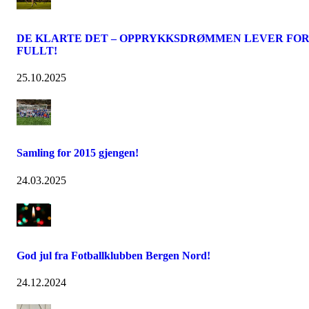
DE KLARTE DET – OPPRYKKSDRØMMEN LEVER FO
FULLT!
25.10.2025
Samling for 2015 gjengen!
24.03.2025
God jul fra Fotballklubben Bergen Nord!
24.12.2024