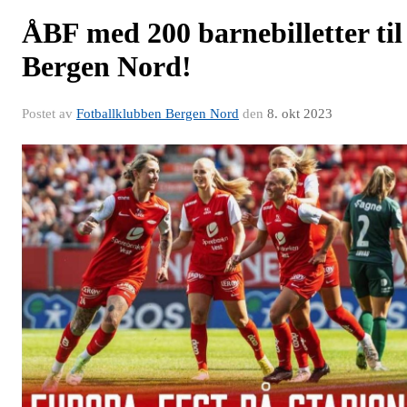
ÅBF med 200 barnebilletter til
Bergen Nord!
Postet av
Fotballklubben Bergen Nord
den
8. okt 2023