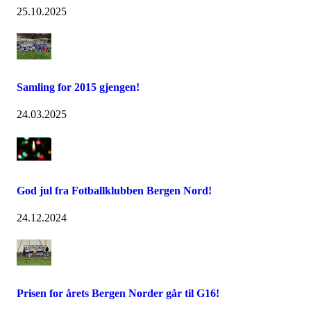
25.10.2025
Samling for 2015 gjengen!
24.03.2025
God jul fra Fotballklubben Bergen Nord!
24.12.2024
Prisen for årets Bergen Norder går til G16!