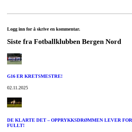
Logg inn for å skrive en kommentar.
Siste fra Fotballklubben Bergen Nord
G16 ER KRETSMESTRE!
02.11.2025
DE KLARTE DET – OPPRYKKSDRØMMEN LEVER FO
FULLT!