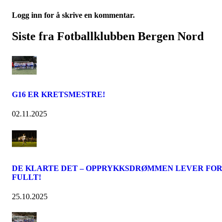
Logg inn for å skrive en kommentar.
Siste fra Fotballklubben Bergen Nord
G16 ER KRETSMESTRE!
02.11.2025
DE KLARTE DET – OPPRYKKSDRØMMEN LEVER FO
FULLT!
25.10.2025