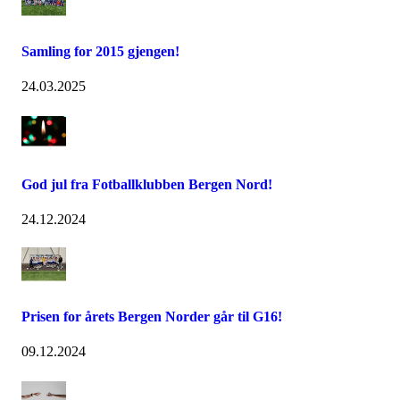
Samling for 2015 gjengen!
24.03.2025
God jul fra Fotballklubben Bergen Nord!
24.12.2024
Prisen for årets Bergen Norder går til G16!
09.12.2024