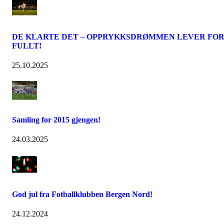
DE KLARTE DET – OPPRYKKSDRØMMEN LEVER FO
FULLT!
25.10.2025
Samling for 2015 gjengen!
24.03.2025
God jul fra Fotballklubben Bergen Nord!
24.12.2024