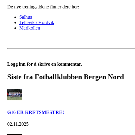
De nye treningstidene finner dere her:
Salhus
Tellevik / Hordvik
Marikollen
Logg inn for å skrive en kommentar.
Siste fra Fotballklubben Bergen Nord
G16 ER KRETSMESTRE!
02.11.2025