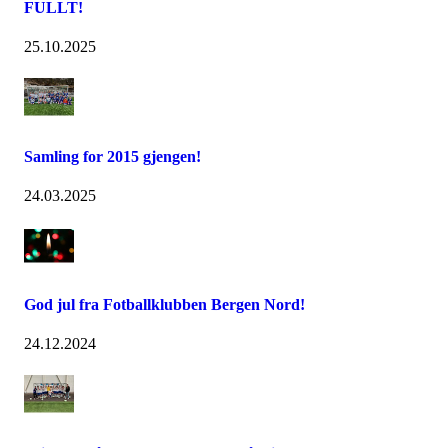
FULLT!
25.10.2025
Samling for 2015 gjengen!
24.03.2025
God jul fra Fotballklubben Bergen Nord!
24.12.2024