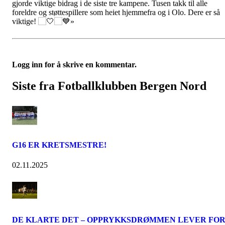
gjorde viktige bidrag i de siste tre kampene. Tusen takk til alle
foreldre og støttespillere som heiet hjemmefra og i Olo. Dere er så
viktige!
»
Logg inn for å skrive en kommentar.
Siste fra Fotballklubben Bergen Nord
G16 ER KRETSMESTRE!
02.11.2025
DE KLARTE DET – OPPRYKKSDRØMMEN LEVER FO