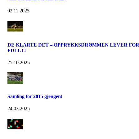
02.11.2025
DE KLARTE DET – OPPRYKKSDRØMMEN LEVER FO
FULLT!
25.10.2025
Samling for 2015 gjengen!
24.03.2025